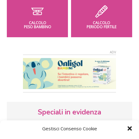
CALCOLO
CALCOLO
PESO BAMBINO
PERIODO FERTILE
Speciali in evidenza
Gestisci Consenso Cookie