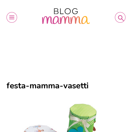
festa-mamma-vasetti