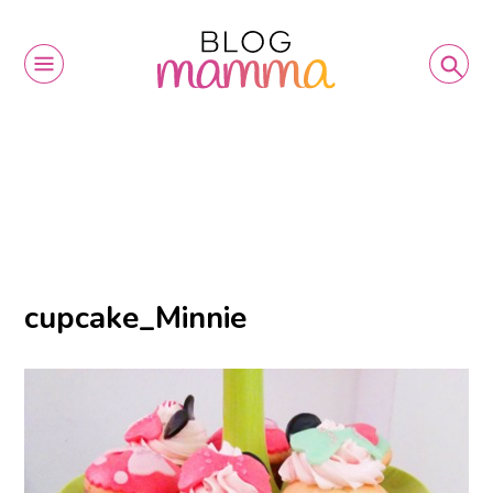
cupcake_Minnie