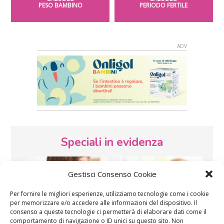
PESO BAMBINO
PERIODO FERTILE
Speciali in evidenza
Gestisci Consenso Cookie
Per fornire le migliori esperienze, utilizziamo tecnologie come i cookie
per memorizzare e/o accedere alle informazioni del dispositivo. Il
consenso a queste tecnologie ci permetterà di elaborare dati come il
comportamento di navigazione o ID unici su questo sito. Non