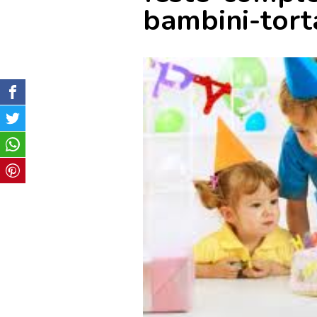
bambini-tort