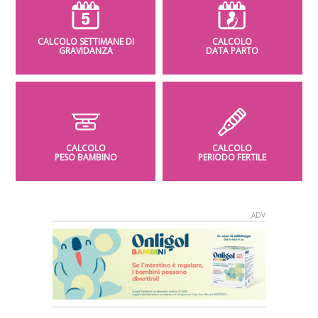
CALCOLO SETTIMANE DI
CALCOLO
GRAVIDANZA
DATA PARTO
CALCOLO
CALCOLO
PESO BAMBINO
PERIODO FERTILE