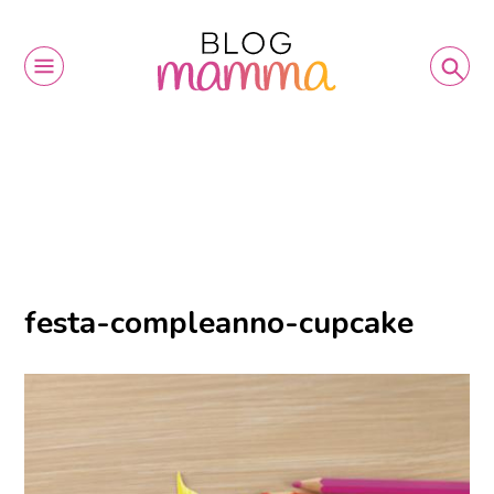
festa-compleanno-cupcake