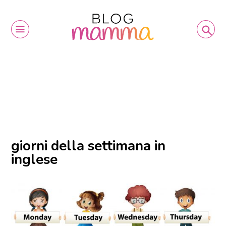
giorni della settimana in
inglese