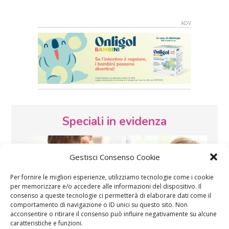
Speciali in evidenza
Gestisci Consenso Cookie
Per fornire le migliori esperienze, utilizziamo tecnologie come i cookie
per memorizzare e/o accedere alle informazioni del dispositivo. Il
consenso a queste tecnologie ci permetterà di elaborare dati come il
comportamento di navigazione o ID unici su questo sito. Non
Vaccini
SOS Pediatra
acconsentire o ritirare il consenso può influire negativamente su alcune
caratteristiche e funzioni.