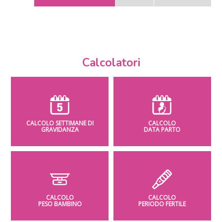
Calcolatori
CALCOLO SETTIMANE DI
CALCOLO
GRAVIDANZA
DATA PARTO
CALCOLO
CALCOLO
PESO BAMBINO
PERIODO FERTILE