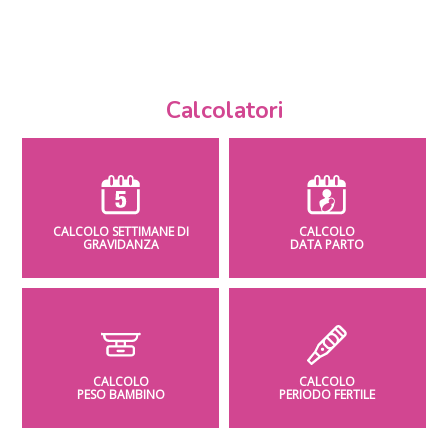
Calcolatori
CALCOLO SETTIMANE DI
CALCOLO
GRAVIDANZA
DATA PARTO
CALCOLO
CALCOLO
PESO BAMBINO
PERIODO FERTILE