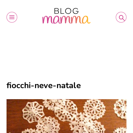
fiocchi-neve-natale