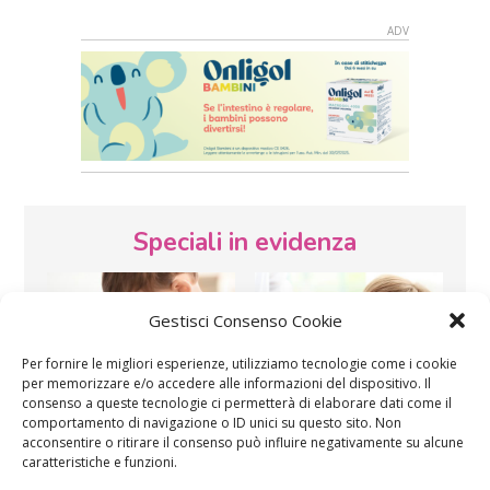
Speciali in evidenza
Gestisci Consenso Cookie
Per fornire le migliori esperienze, utilizziamo tecnologie come i cookie
per memorizzare e/o accedere alle informazioni del dispositivo. Il
consenso a queste tecnologie ci permetterà di elaborare dati come il
Vaccini
SOS Pediatra
comportamento di navigazione o ID unici su questo sito. Non
acconsentire o ritirare il consenso può influire negativamente su alcune
caratteristiche e funzioni.