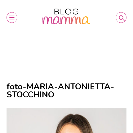
foto-MARIA-ANTONIETTA-
STOCCHINO