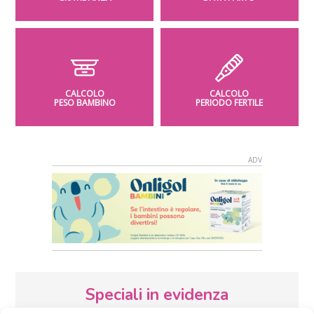
CALCOLO
CALCOLO
PESO BAMBINO
PERIODO FERTILE
Speciali in evidenza