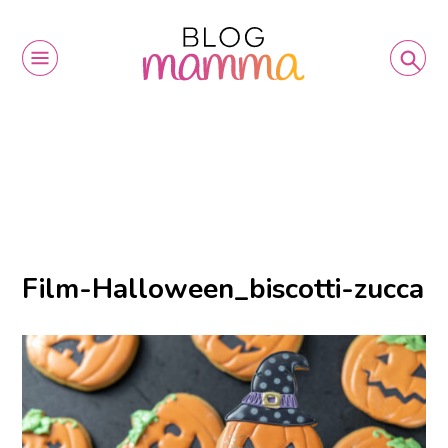
Film-Halloween_biscotti-zucca