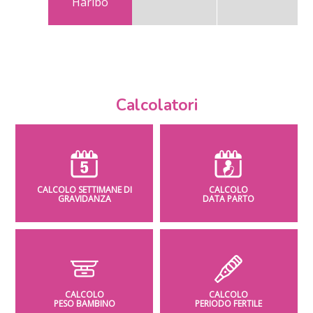
Haribo
Calcolatori
CALCOLO SETTIMANE DI
CALCOLO
GRAVIDANZA
DATA PARTO
CALCOLO
CALCOLO
PESO BAMBINO
PERIODO FERTILE