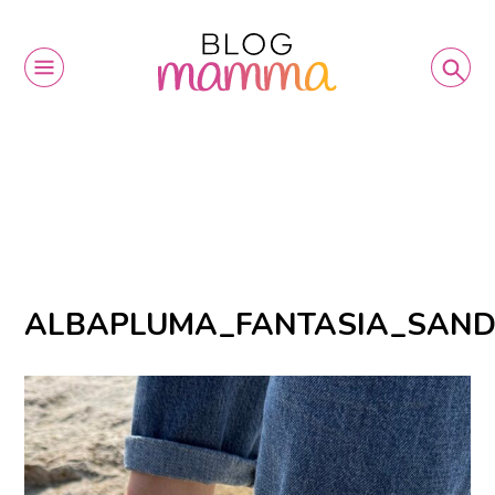
ALBAPLUMA_FANTASIA_SAN