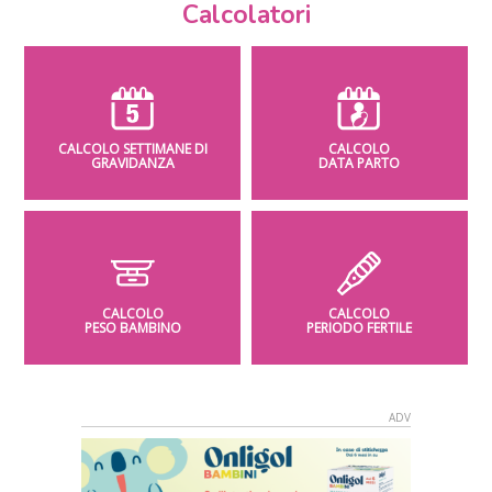
Calcolatori
CALCOLO SETTIMANE DI
CALCOLO
GRAVIDANZA
DATA PARTO
CALCOLO
CALCOLO
PESO BAMBINO
PERIODO FERTILE