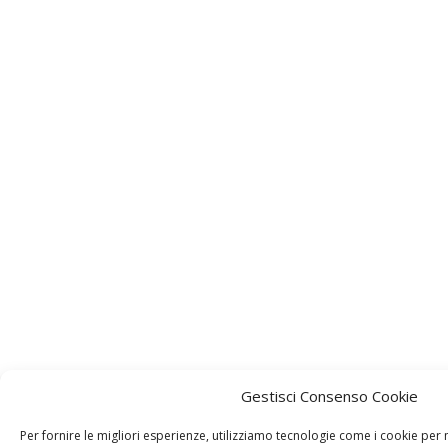
Gestisci Consenso Cookie
Per fornire le migliori esperienze, utilizziamo tecnologie come i cookie pe