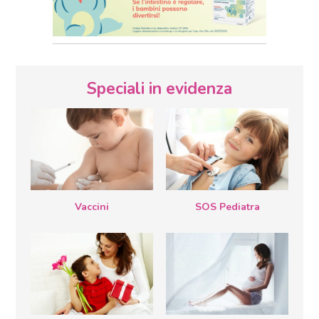
Speciali in evidenza
Vaccini
SOS Pediatra