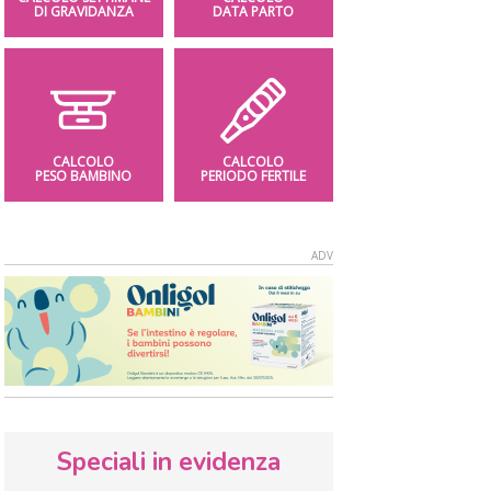
DI GRAVIDANZA
DATA PARTO
CALCOLO
CALCOLO
PESO BAMBINO
PERIODO FERTILE
Speciali in evidenza