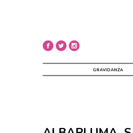
GRAVIDANZA
ALBAPLUMA_S