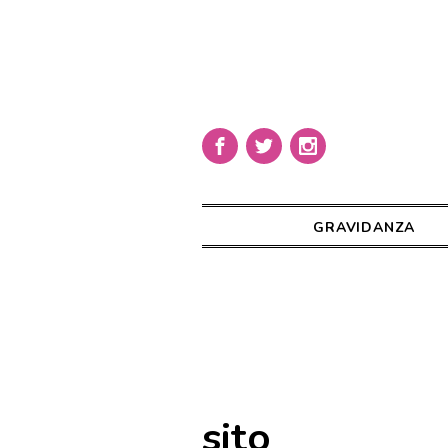
GRAVIDANZA
sito