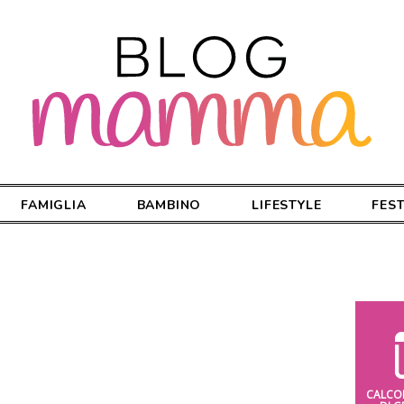
FAMIGLIA
BAMBINO
LIFESTYLE
FES
CALCO