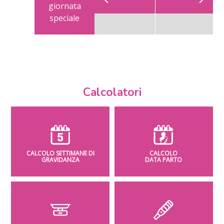
giornata
speciale
Calcolatori
CALCOLO SETTIMANE DI
CALCOLO
GRAVIDANZA
DATA PARTO