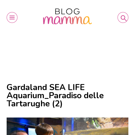
Gardaland SEA LIFE
Aquarium_Paradiso delle
Tartarughe (2)