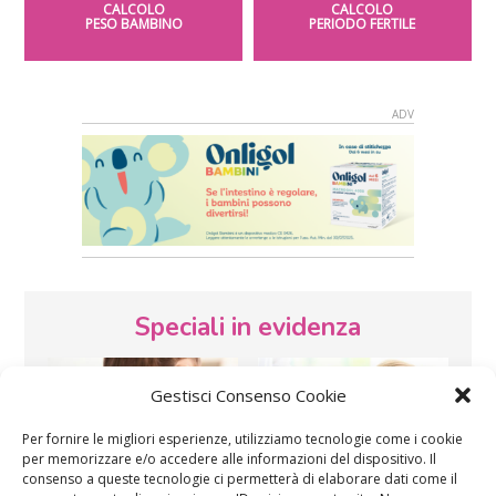
CALCOLO
CALCOLO
PESO BAMBINO
PERIODO FERTILE
Speciali in evidenza
Gestisci Consenso Cookie
Per fornire le migliori esperienze, utilizziamo tecnologie come i cookie
per memorizzare e/o accedere alle informazioni del dispositivo. Il
consenso a queste tecnologie ci permetterà di elaborare dati come il