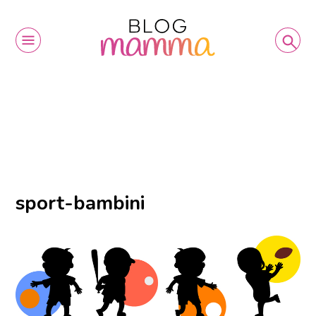
sport-bambini