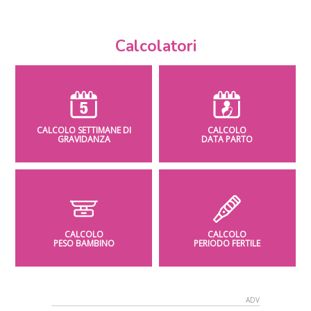
Calcolatori
CALCOLO SETTIMANE DI
CALCOLO
GRAVIDANZA
DATA PARTO
CALCOLO
CALCOLO
PESO BAMBINO
PERIODO FERTILE