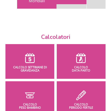
Mondiali
Calcolatori
CALCOLO SETTIMANE DI
CALCOLO
GRAVIDANZA
DATA PARTO
CALCOLO
CALCOLO
PESO BAMBINO
PERIODO FERTILE