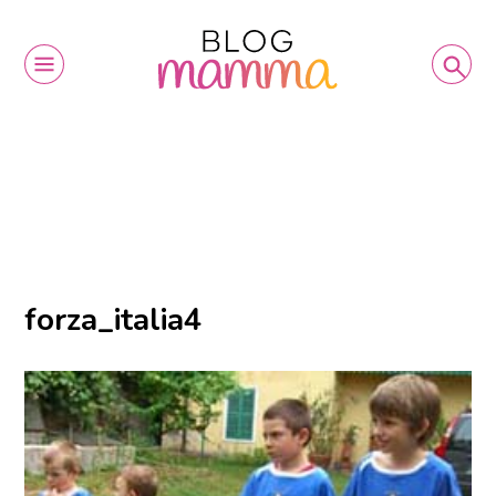
forza_italia4