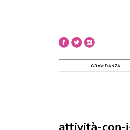
GRAVIDANZA
attività-con-