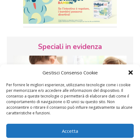
Speciali in evidenza
Gestisci Consenso Cookie
Per fornire le migliori esperienze, utilizziamo tecnologie come i cookie
per memorizzare e/o accedere alle informazioni del dispositivo. Il
consenso a queste tecnologie ci permetterà di elaborare dati come il
Vaccini
SOS Pediatra
comportamento di navigazione o ID unici su questo sito. Non
acconsentire o ritirare il consenso può influire negativamente su alcune
caratteristiche e funzioni.
Accetta