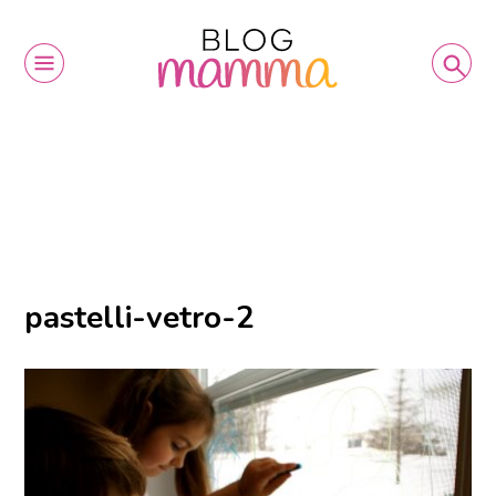
pastelli-vetro-2