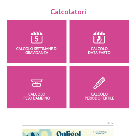
Calcolatori
CALCOLO SETTIMANE DI
CALCOLO
GRAVIDANZA
DATA PARTO
CALCOLO
CALCOLO
PESO BAMBINO
PERIODO FERTILE