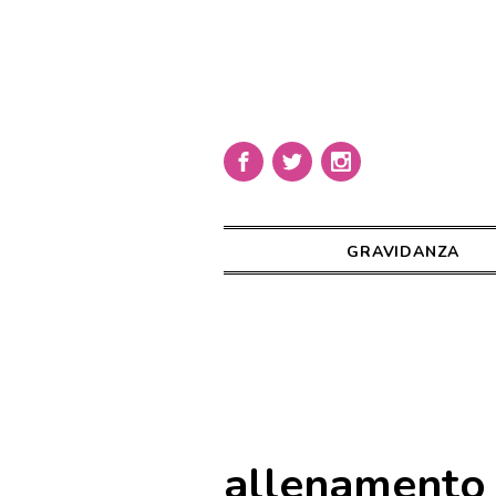
GRAVIDANZA
allenamento 