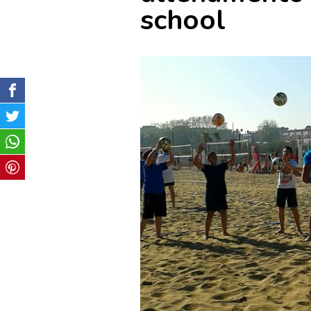
school