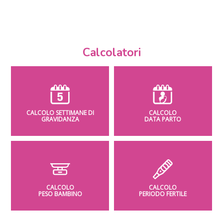
Calcolatori
CALCOLO SETTIMANE DI
CALCOLO
GRAVIDANZA
DATA PARTO
CALCOLO
CALCOLO
PESO BAMBINO
PERIODO FERTILE