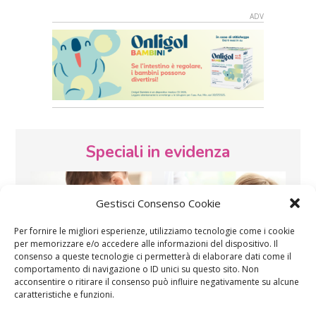
Speciali in evidenza
Gestisci Consenso Cookie
Per fornire le migliori esperienze, utilizziamo tecnologie come i cookie
per memorizzare e/o accedere alle informazioni del dispositivo. Il
consenso a queste tecnologie ci permetterà di elaborare dati come il
Vaccini
SOS Pediatra
comportamento di navigazione o ID unici su questo sito. Non
acconsentire o ritirare il consenso può influire negativamente su alcune
caratteristiche e funzioni.