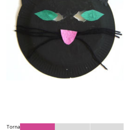
Torna