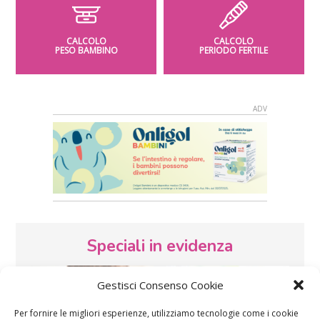
CALCOLO
CALCOLO
PESO BAMBINO
PERIODO FERTILE
Speciali in evidenza
Gestisci Consenso Cookie
Per fornire le migliori esperienze, utilizziamo tecnologie come i cookie