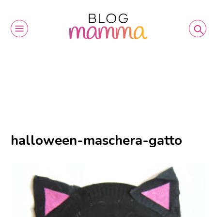
halloween-maschera-gatto