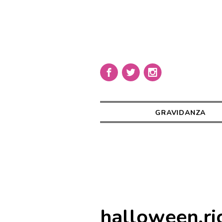
GRAVIDANZA
halloween.ric