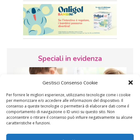
Speciali in evidenza
Gestisci Consenso Cookie
Per fornire le migliori esperienze, utilizziamo tecnologie come i cookie
per memorizzare e/o accedere alle informazioni del dispositivo. Il
consenso a queste tecnologie ci permetterà di elaborare dati come il
Vaccini
SOS Pediatra
comportamento di navigazione o ID unici su questo sito. Non
acconsentire o ritirare il consenso può influire negativamente su alcune
caratteristiche e funzioni.