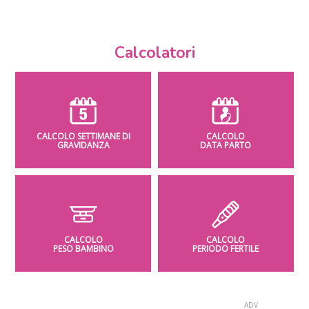
Calcolatori
CALCOLO SETTIMANE DI
CALCOLO
GRAVIDANZA
DATA PARTO
CALCOLO
CALCOLO
PESO BAMBINO
PERIODO FERTILE