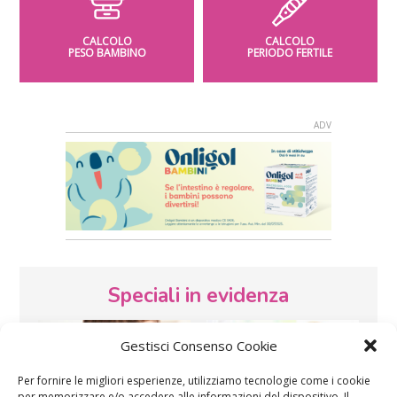
CALCOLO
CALCOLO
PESO BAMBINO
PERIODO FERTILE
Speciali in evidenza
Gestisci Consenso Cookie
Per fornire le migliori esperienze, utilizziamo tecnologie come i cookie
per memorizzare e/o accedere alle informazioni del dispositivo. Il