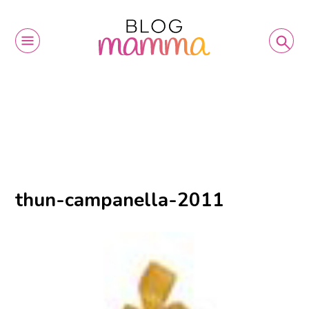
thun-campanella-2011