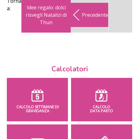
Torna
Idee regalo: dolci
a:
risvegli Natalizi di
Precedente
Thun
Calcolatori
CALCOLO SETTIMANE DI
CALCOLO
GRAVIDANZA
DATA PARTO