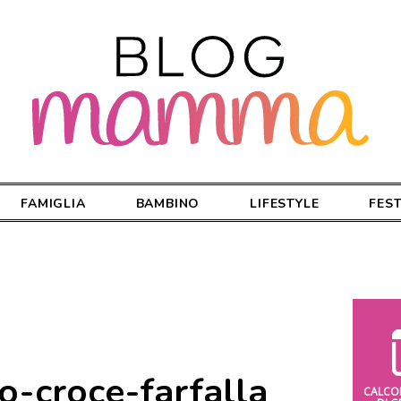
FAMIGLIA
BAMBINO
LIFESTYLE
FES
-croce-farfalla
CALCO