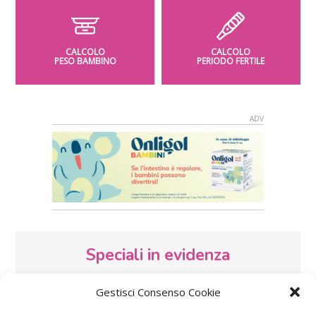
CALCOLO
CALCOLO
PESO BAMBINO
PERIODO FERTILE
Speciali in evidenza
Gestisci Consenso Cookie