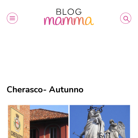
Cherasco- Autunno