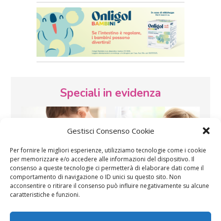
Speciali in evidenza
Gestisci Consenso Cookie
Per fornire le migliori esperienze, utilizziamo tecnologie come i cookie
per memorizzare e/o accedere alle informazioni del dispositivo. Il
consenso a queste tecnologie ci permetterà di elaborare dati come il
Vaccini
SOS Pediatra
comportamento di navigazione o ID unici su questo sito. Non
acconsentire o ritirare il consenso può influire negativamente su alcune
caratteristiche e funzioni.