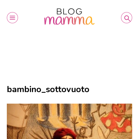
bambino_sottovuoto