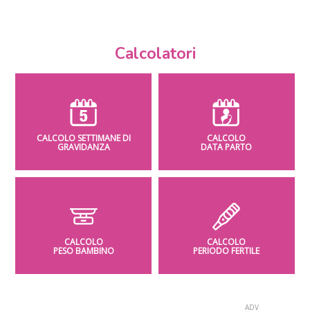
Calcolatori
CALCOLO SETTIMANE DI
CALCOLO
GRAVIDANZA
DATA PARTO
CALCOLO
CALCOLO
PESO BAMBINO
PERIODO FERTILE