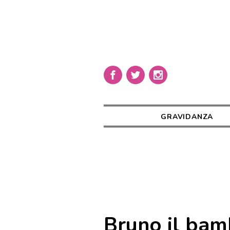
GRAVIDANZA
Bruno il bam