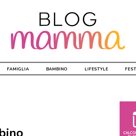
FAMIGLIA
BAMBINO
LIFESTYLE
FES
bino
CALCO