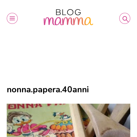
nonna.papera.40anni