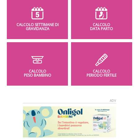
CALCOLO SETTIMANE DI
CALCOLO
GRAVIDANZA
DATA PARTO
CALCOLO
CALCOLO
PESO BAMBINO
PERIODO FERTILE