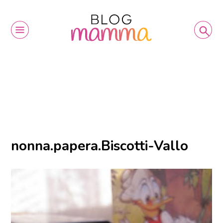
nonna.papera.Biscotti-Vallo