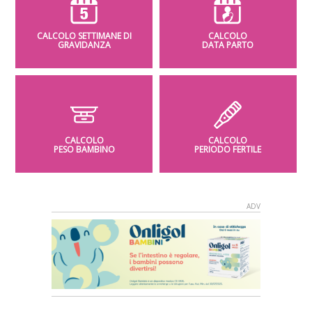
CALCOLO SETTIMANE DI
CALCOLO
GRAVIDANZA
DATA PARTO
CALCOLO
CALCOLO
PESO BAMBINO
PERIODO FERTILE