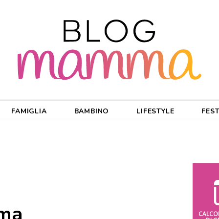
FAMIGLIA
BAMBINO
LIFESTYLE
FES
ma
CALCO