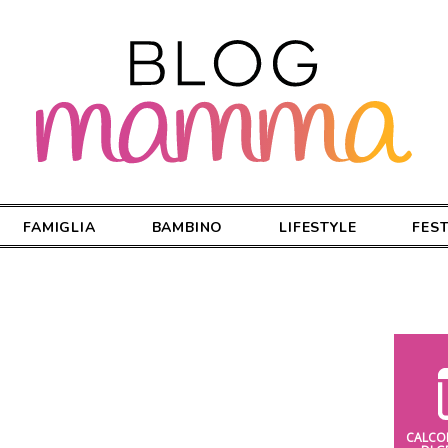
FAMIGLIA
BAMBINO
LIFESTYLE
FES
CALCO