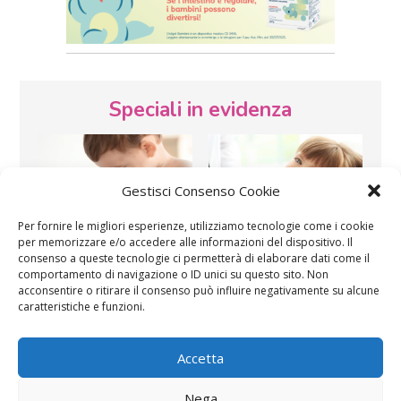
Speciali in evidenza
Gestisci Consenso Cookie
Per fornire le migliori esperienze, utilizziamo tecnologie come i cookie
per memorizzare e/o accedere alle informazioni del dispositivo. Il
Vaccini
SOS Pediatra
consenso a queste tecnologie ci permetterà di elaborare dati come il
comportamento di navigazione o ID unici su questo sito. Non
acconsentire o ritirare il consenso può influire negativamente su alcune
caratteristiche e funzioni.
Accetta
Nega