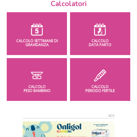
Calcolatori
CALCOLO SETTIMANE DI
CALCOLO
GRAVIDANZA
DATA PARTO
CALCOLO
CALCOLO
PESO BAMBINO
PERIODO FERTILE