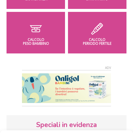
CALCOLO
CALCOLO
PESO BAMBINO
PERIODO FERTILE
Speciali in evidenza