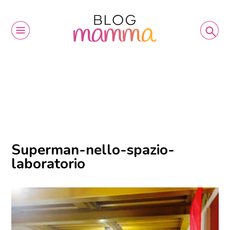
Superman-nello-spazio-
laboratorio