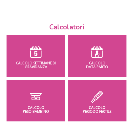
Calcolatori
CALCOLO SETTIMANE DI
CALCOLO
GRAVIDANZA
DATA PARTO
CALCOLO
CALCOLO
PESO BAMBINO
PERIODO FERTILE