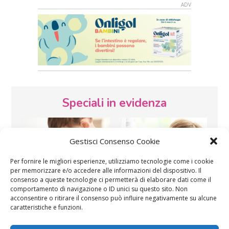
Speciali in evidenza
Gestisci Consenso Cookie
Per fornire le migliori esperienze, utilizziamo tecnologie come i cookie
per memorizzare e/o accedere alle informazioni del dispositivo. Il
consenso a queste tecnologie ci permetterà di elaborare dati come il
Vaccini
SOS Pediatra
comportamento di navigazione o ID unici su questo sito. Non
acconsentire o ritirare il consenso può influire negativamente su alcune
caratteristiche e funzioni.