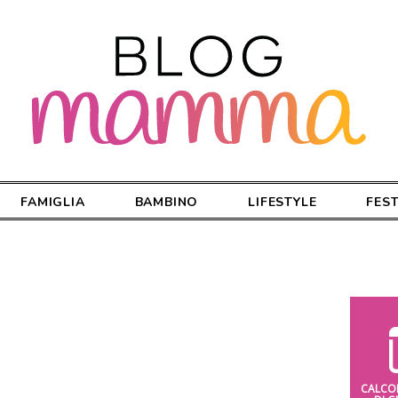
FAMIGLIA
BAMBINO
LIFESTYLE
FES
CALCO