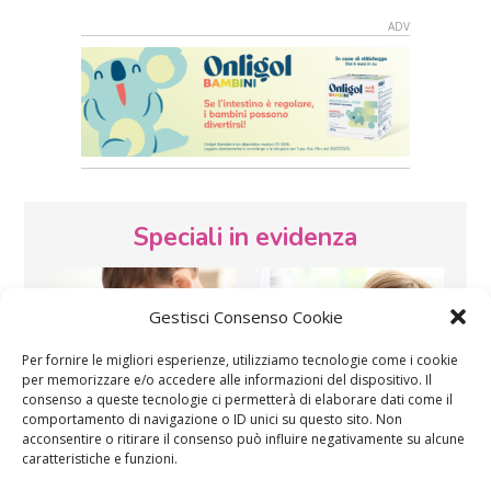
Speciali in evidenza
Gestisci Consenso Cookie
Per fornire le migliori esperienze, utilizziamo tecnologie come i cookie
per memorizzare e/o accedere alle informazioni del dispositivo. Il
consenso a queste tecnologie ci permetterà di elaborare dati come il
Vaccini
SOS Pediatra
comportamento di navigazione o ID unici su questo sito. Non
acconsentire o ritirare il consenso può influire negativamente su alcune
caratteristiche e funzioni.