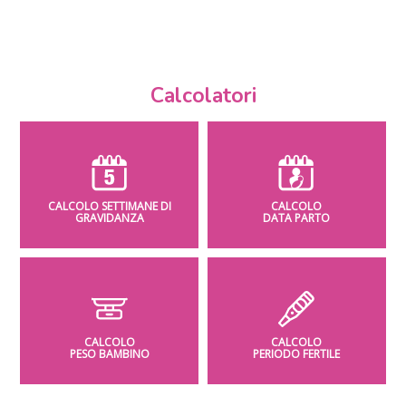
Calcolatori
CALCOLO SETTIMANE DI
CALCOLO
GRAVIDANZA
DATA PARTO
CALCOLO
CALCOLO
PESO BAMBINO
PERIODO FERTILE