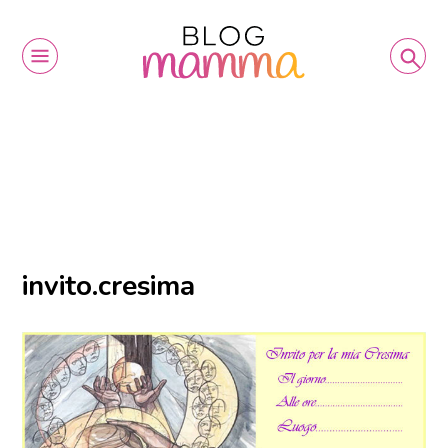
invito.cresima