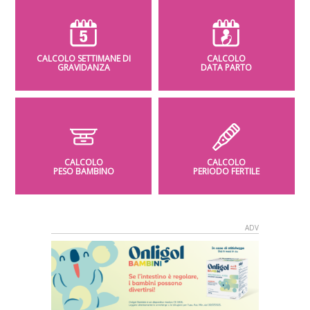
CALCOLO SETTIMANE DI
CALCOLO
GRAVIDANZA
DATA PARTO
CALCOLO
CALCOLO
PESO BAMBINO
PERIODO FERTILE