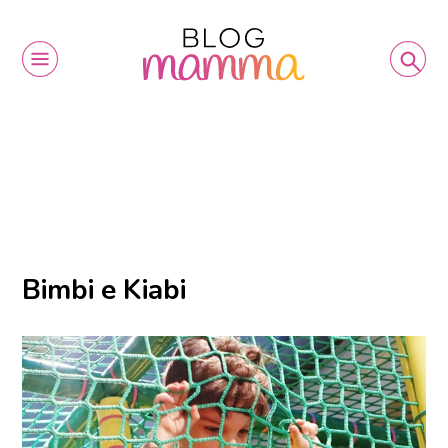
Bimbi e Kiabi