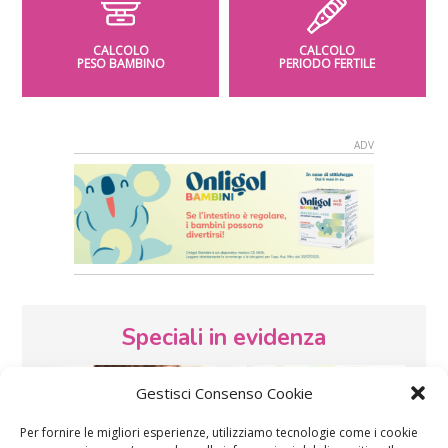
CALCOLO
CALCOLO
PESO BAMBINO
PERIODO FERTILE
Speciali in evidenza
Gestisci Consenso Cookie
Per fornire le migliori esperienze, utilizziamo tecnologie come i cookie