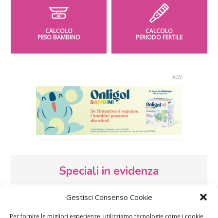
CALCOLO
CALCOLO
PESO BAMBINO
PERIODO FERTILE
Speciali in evidenza
Gestisci Consenso Cookie
Per fornire le migliori esperienze, utilizziamo tecnologie come i cookie