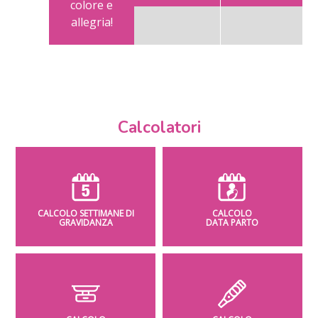
colore e
allegria!
Calcolatori
CALCOLO SETTIMANE DI
CALCOLO
GRAVIDANZA
DATA PARTO