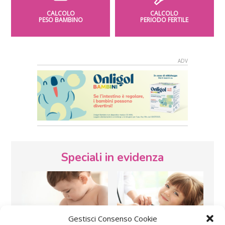
CALCOLO
CALCOLO
PESO BAMBINO
PERIODO FERTILE
Speciali in evidenza
Gestisci Consenso Cookie