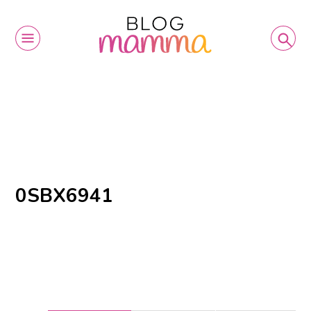
0SBX6941