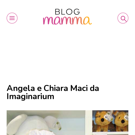
Angela e Chiara Maci da
Imaginarium