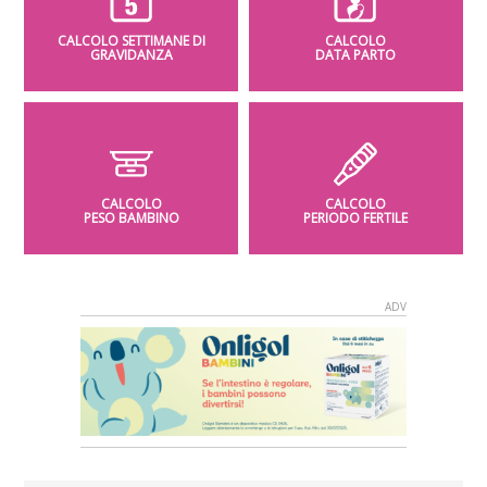
CALCOLO SETTIMANE DI
CALCOLO
GRAVIDANZA
DATA PARTO
CALCOLO
CALCOLO
PESO BAMBINO
PERIODO FERTILE