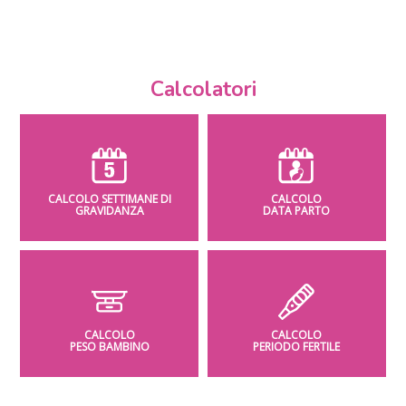
Calcolatori
CALCOLO SETTIMANE DI
CALCOLO
GRAVIDANZA
DATA PARTO
CALCOLO
CALCOLO
PESO BAMBINO
PERIODO FERTILE