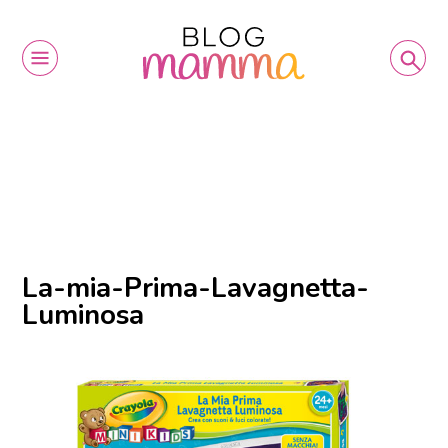
La-mia-Prima-Lavagnetta-
Luminosa