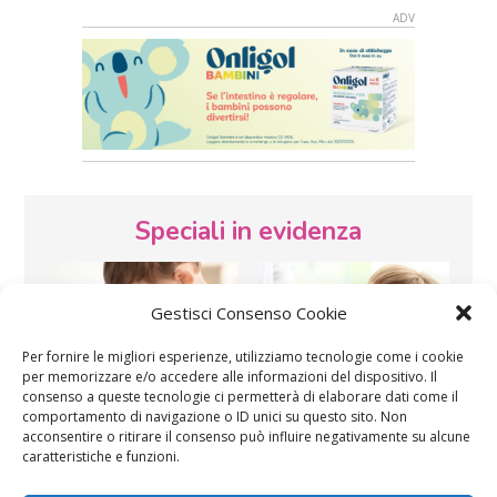
Speciali in evidenza
Gestisci Consenso Cookie
Per fornire le migliori esperienze, utilizziamo tecnologie come i cookie
per memorizzare e/o accedere alle informazioni del dispositivo. Il
consenso a queste tecnologie ci permetterà di elaborare dati come il
Vaccini
SOS Pediatra
comportamento di navigazione o ID unici su questo sito. Non
acconsentire o ritirare il consenso può influire negativamente su alcune
caratteristiche e funzioni.