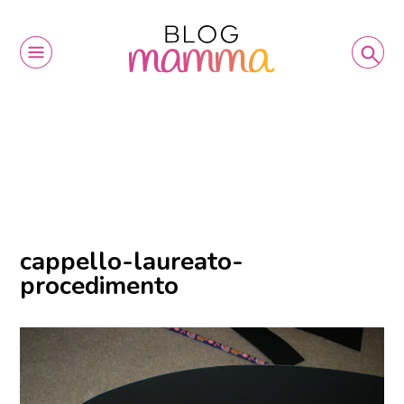
cappello-laureato-
procedimento