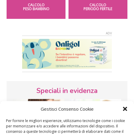
CALCOLO
CALCOLO
PESO BAMBINO
PERIODO FERTILE
Speciali in evidenza
Gestisci Consenso Cookie
Per fornire le migliori esperienze, utilizziamo tecnologie come i cookie
per memorizzare e/o accedere alle informazioni del dispositivo. Il
consenso a queste tecnologie ci permetterà di elaborare dati come il