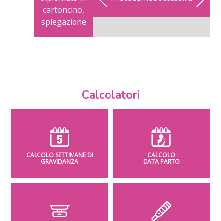
cartoncino,
spiegazione
Calcolatori
CALCOLO SETTIMANE DI
CALCOLO
GRAVIDANZA
DATA PARTO