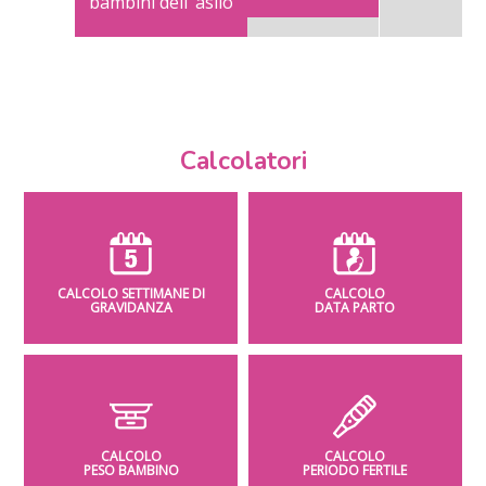
bambini dell’ asilo
Calcolatori
CALCOLO SETTIMANE DI
CALCOLO
GRAVIDANZA
DATA PARTO
CALCOLO
CALCOLO
PESO BAMBINO
PERIODO FERTILE