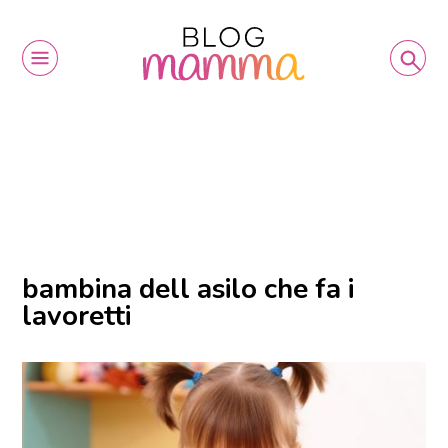
bambina dell asilo che fa i
lavoretti