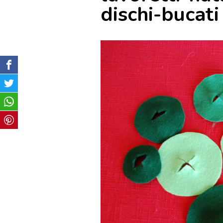
dischi-bucati