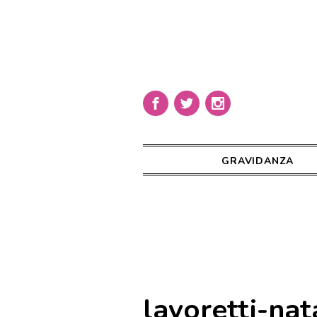
GRAVIDANZA
lavoretti-na