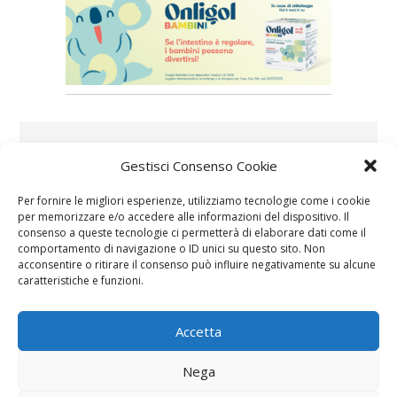
Speciali in evidenza
Gestisci Consenso Cookie
Per fornire le migliori esperienze, utilizziamo tecnologie come i cookie
per memorizzare e/o accedere alle informazioni del dispositivo. Il
consenso a queste tecnologie ci permetterà di elaborare dati come il
comportamento di navigazione o ID unici su questo sito. Non
acconsentire o ritirare il consenso può influire negativamente su alcune
caratteristiche e funzioni.
Vaccini
SOS Pediatra
Accetta
Nega