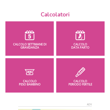
Calcolatori
CALCOLO SETTIMANE DI
CALCOLO
GRAVIDANZA
DATA PARTO
CALCOLO
CALCOLO
PESO BAMBINO
PERIODO FERTILE