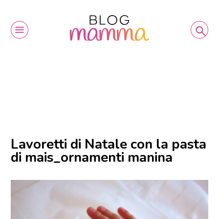
Lavoretti di Natale con la pasta
di mais_ornamenti manina