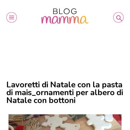
Lavoretti di Natale con la pasta
di mais_ornamenti per albero di
Natale con bottoni