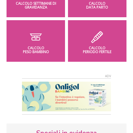
CALCOLO SETTIMANE DI
CALCOLO
GRAVIDANZA
DATA PARTO
CALCOLO
CALCOLO
PESO BAMBINO
PERIODO FERTILE