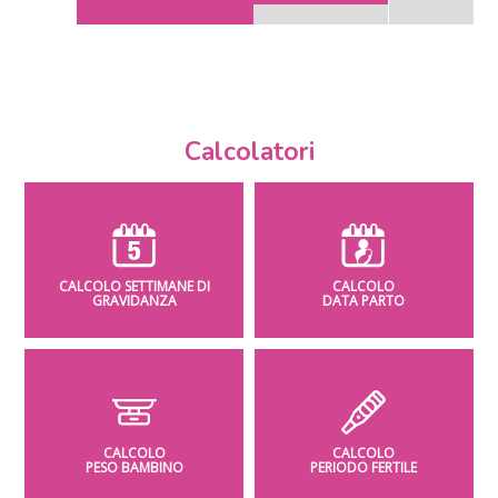
Calcolatori
CALCOLO SETTIMANE DI
CALCOLO
GRAVIDANZA
DATA PARTO
CALCOLO
CALCOLO
PESO BAMBINO
PERIODO FERTILE