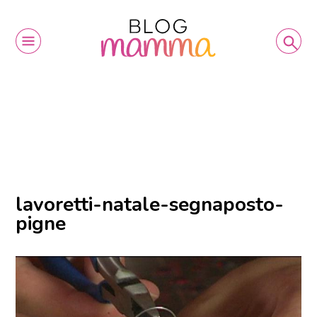
lavoretti-natale-segnaposto-
pigne