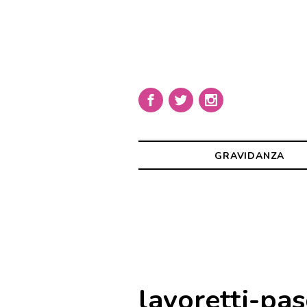
GRAVIDANZA
lavoretti-pas