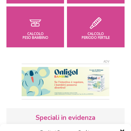
CALCOLO
CALCOLO
PESO BAMBINO
PERIODO FERTILE
Speciali in evidenza