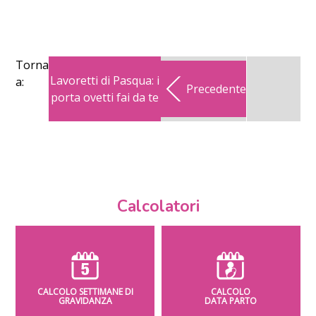
Torna
Lavoretti di Pasqua: i
a:
Precedente
porta ovetti fai da te
Calcolatori
CALCOLO SETTIMANE DI
CALCOLO
GRAVIDANZA
DATA PARTO