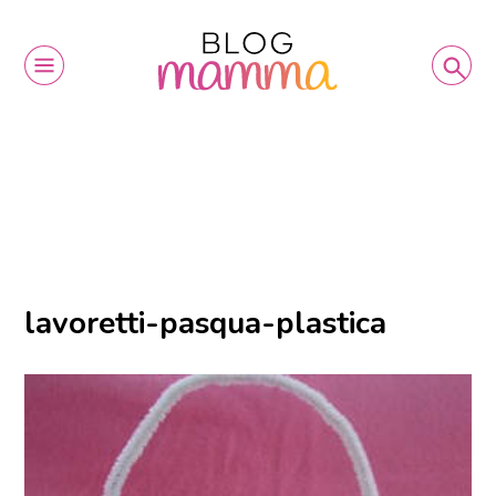
lavoretti-pasqua-plastica